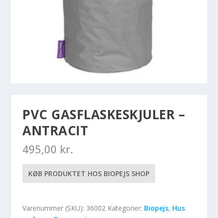
PVC GASFLASKESKJULER –
ANTRACIT
495,00
kr.
KØB PRODUKTET HOS BIOPEJS SHOP
Varenummer (SKU):
36002
Kategorier:
Biopejs
,
Hus