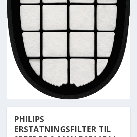
PHILIPS
ERSTATNINGSFILTER TIL