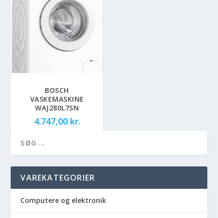
BOSCH
VASKEMASKINE
WAJ280L7SN
4.747,00
kr.
VAREKATEGORIER
Computere og elektronik