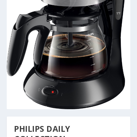
PHILIPS DAILY