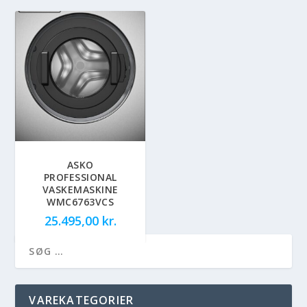
ASKO
PROFESSIONAL
VASKEMASKINE
WMC6763VCS
25.495,00
kr.
VAREKATEGORIER