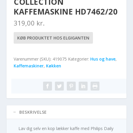
COLLECTION
KAFFEMASKINE HD7462/20
319,00
kr.
KØB PRODUKTET HOS ELGIGANTEN
Varenummer (SKU):
419075
Kategorier:
Hus og have
,
Kaffemaskiner
,
Køkken
BESKRIVELSE
Lav dig selv en kop lækker kaffe med Philips Daily