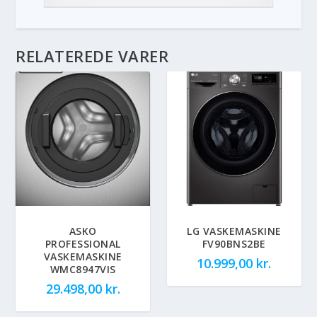
RELATEREDE VARER
ASKO
LG VASKEMASKINE
PROFESSIONAL
FV90BNS2BE
VASKEMASKINE
10.999,00
kr.
WMC8947VIS
29.498,00
kr.