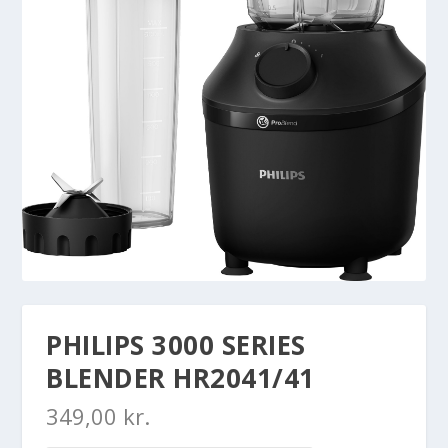
PHILIPS 3000 SERIES
BLENDER HR2041/41
349,00
kr.