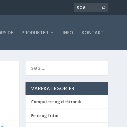
ORSIDE
PRODUKTER
INFO
KONTAKT
VAREKATEGORIER
Computere og elektronik
Ferie og fritid