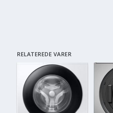
RELATEREDE VARER