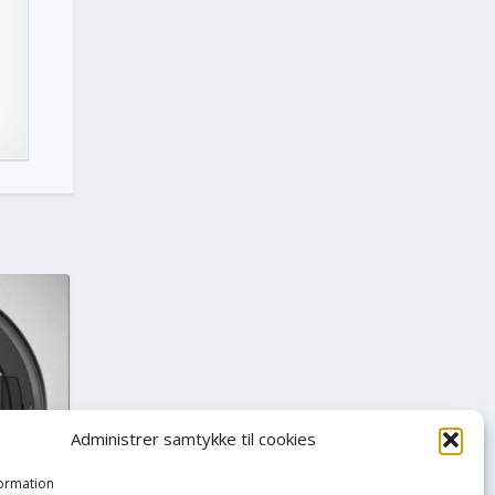
Administrer samtykke til cookies
formation