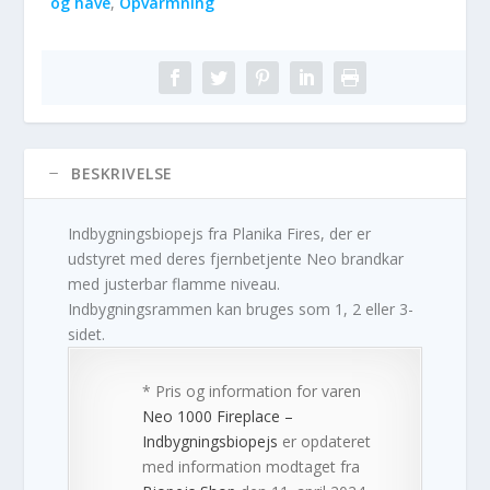
og have
,
Opvarmning
BESKRIVELSE
Indbygningsbiopejs fra Planika Fires, der er
udstyret med deres fjernbetjente Neo brandkar
med justerbar flamme niveau.
Indbygningsrammen kan bruges som 1, 2 eller 3-
sidet.
* Pris og information for varen
Neo 1000 Fireplace –
Indbygningsbiopejs
er opdateret
med information modtaget fra