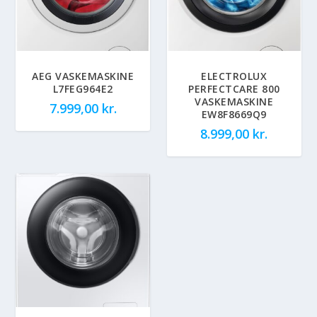
AEG VASKEMASKINE
ELECTROLUX
L7FEG964E2
PERFECTCARE 800
VASKEMASKINE
7.999,00
kr.
EW8F8669Q9
8.999,00
kr.