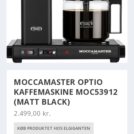
MOCCAMASTER OPTIO
KAFFEMASKINE MOC53912
(MATT BLACK)
2.499,00
kr.
KØB PRODUKTET HOS ELGIGANTEN