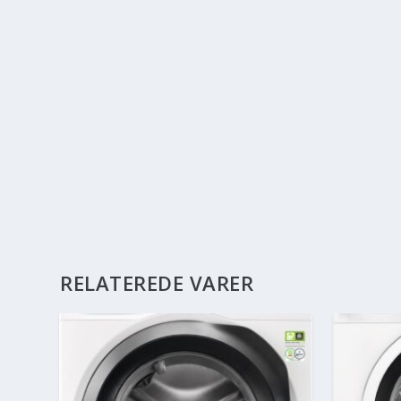
RELATEREDE VARER