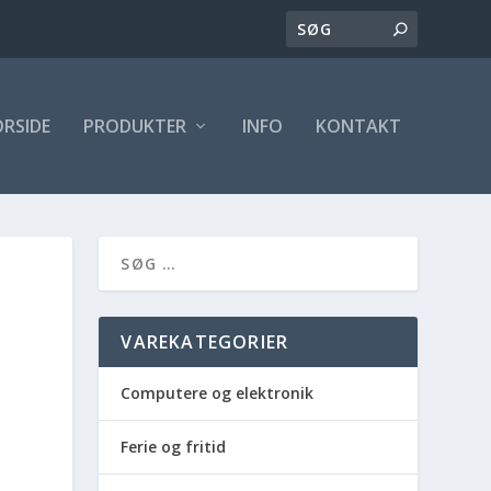
ORSIDE
PRODUKTER
INFO
KONTAKT
VAREKATEGORIER
Computere og elektronik
Ferie og fritid