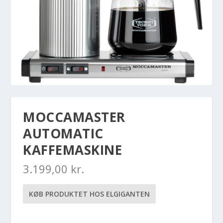
MOCCAMASTER
AUTOMATIC
KAFFEMASKINE
3.199,00
kr.
KØB PRODUKTET HOS ELGIGANTEN