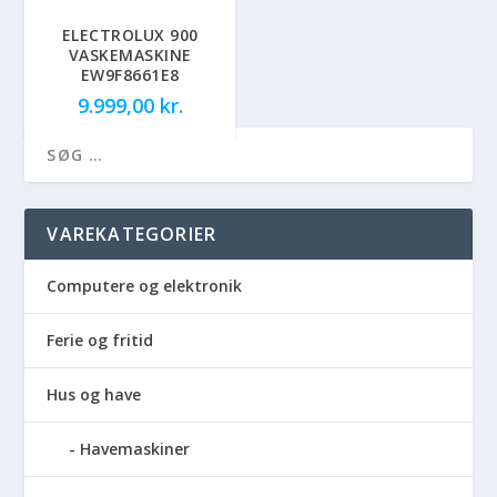
ELECTROLUX 900
VASKEMASKINE
EW9F8661E8
9.999,00
kr.
VAREKATEGORIER
Computere og elektronik
Ferie og fritid
Hus og have
Havemaskiner