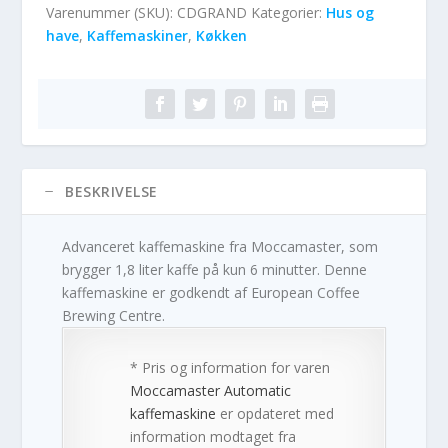
Varenummer (SKU):
CDGRAND
Kategorier:
Hus og
have
,
Kaffemaskiner
,
Køkken
BESKRIVELSE
Advanceret kaffemaskine fra Moccamaster, som
brygger 1,8 liter kaffe på kun 6 minutter. Denne
kaffemaskine er godkendt af European Coffee
Brewing Centre.
* Pris og information for varen
Moccamaster Automatic
kaffemaskine
er opdateret med
information modtaget fra