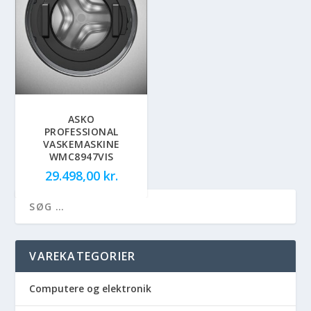
ASKO
PROFESSIONAL
VASKEMASKINE
WMC8947VIS
29.498,00
kr.
VAREKATEGORIER
Computere og elektronik