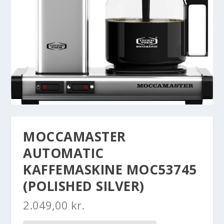
MOCCAMASTER
AUTOMATIC
KAFFEMASKINE MOC53745
(POLISHED SILVER)
2.049,00
kr.