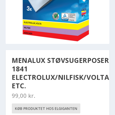
MENALUX STØVSUGERPOSER
1841
ELECTROLUX/NILFISK/VOLTA
ETC.
99,00
kr.
KØB PRODUKTET HOS ELGIGANTEN