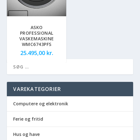
ASKO
PROFESSIONAL
VASKEMASKINE
WMC6743PFS
25.495,00
kr.
VAREKATEGORIER
Computere og elektronik
Ferie og fritid
Hus og have