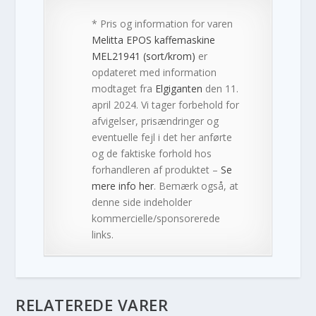
* Pris og information for varen
Melitta EPOS kaffemaskine
MEL21941 (sort/krom)
er
opdateret med information
modtaget fra
Elgiganten
den 11.
april 2024. Vi tager forbehold for
afvigelser, prisændringer og
eventuelle fejl i det her anførte
og de faktiske forhold hos
forhandleren af produktet –
Se
mere info her
. Bemærk også, at
denne side indeholder
kommercielle/sponsorerede
links.
RELATEREDE VARER