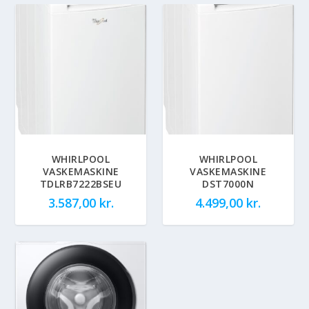
WHIRLPOOL
WHIRLPOOL
VASKEMASKINE
VASKEMASKINE
TDLRB7222BSEU
DST7000N
3.587,00
kr.
4.499,00
kr.