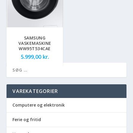
SAMSUNG
VASKEMASKINE
WW95T534CAE
5.999,00
kr.
VAREKATEGORIER
Computere og elektronik
Ferie og fritid