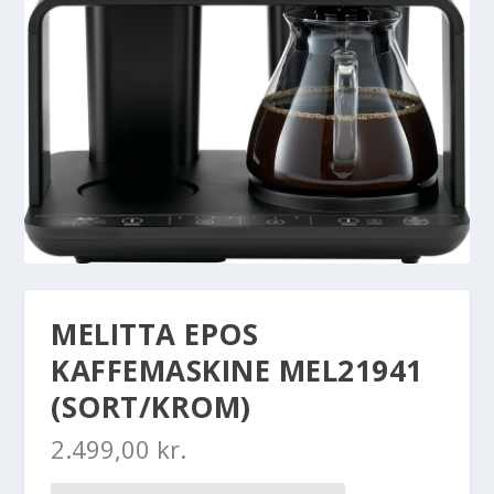
MELITTA EPOS
KAFFEMASKINE MEL21941
(SORT/KROM)
2.499,00
kr.