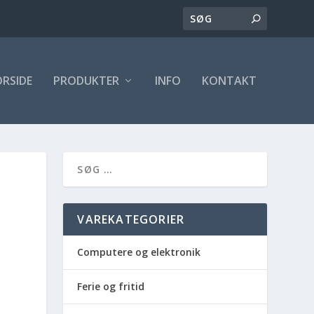
ORSIDE
PRODUKTER
INFO
KONTAKT
VAREKATEGORIER
Computere og elektronik
Ferie og fritid