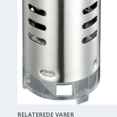
RELATEREDE VARER