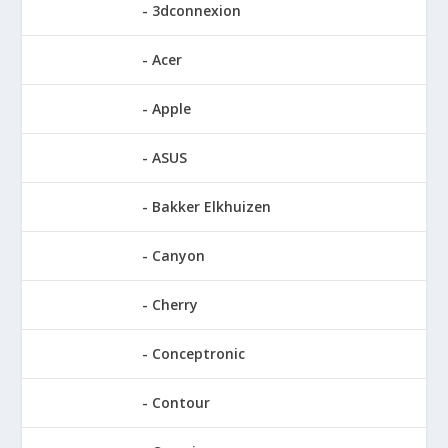
3dconnexion
Acer
Apple
ASUS
Bakker Elkhuizen
Canyon
Cherry
Conceptronic
Contour