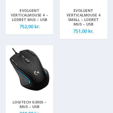
EVOLUENT
EVOLUENT
VERTICALMOUSE 4 –
VERTICALMOUSE 4
LODRET MUS – USB
SMALL – LODRET
MUS – USB
752,00
kr.
751,00
kr.
LOGITECH G300S –
MUS – USB