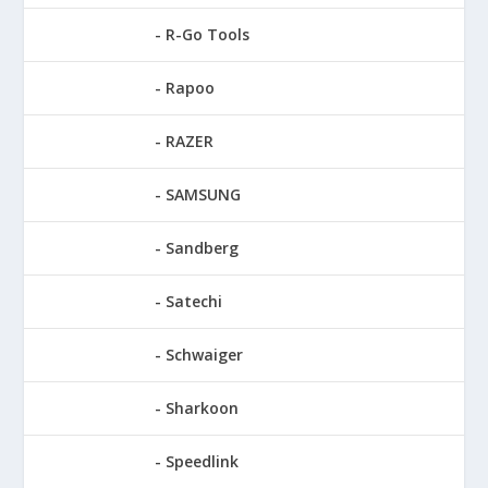
R-Go Tools
Rapoo
RAZER
SAMSUNG
Sandberg
Satechi
Schwaiger
Sharkoon
Speedlink