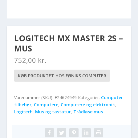
LOGITECH MX MASTER 2S –
MUS
752,00
kr.
KØB PRODUKTET HOS FØNIKS COMPUTER
Varenummer (SKU):
F24624949
Kategorier:
Computer
tilbehør
,
Computere
,
Computere og elektronik
,
Logitech
,
Mus og tastatur
,
Trådløse mus