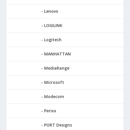
Lenovo
LOGILINK
Logitech
MANHATTAN
MediaRange
Microsoft
Modecom
Perixx
PORT Designs