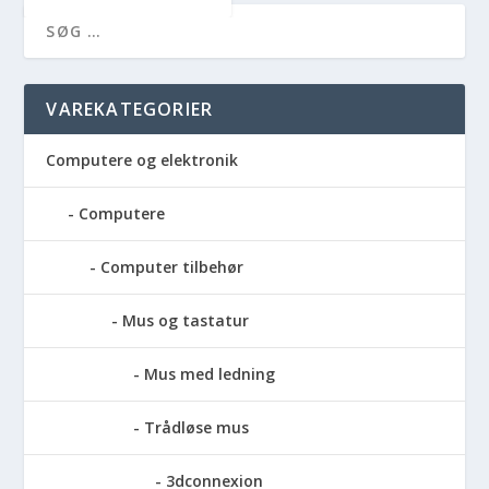
VAREKATEGORIER
Computere og elektronik
Computere
Computer tilbehør
Mus og tastatur
Mus med ledning
Trådløse mus
3dconnexion