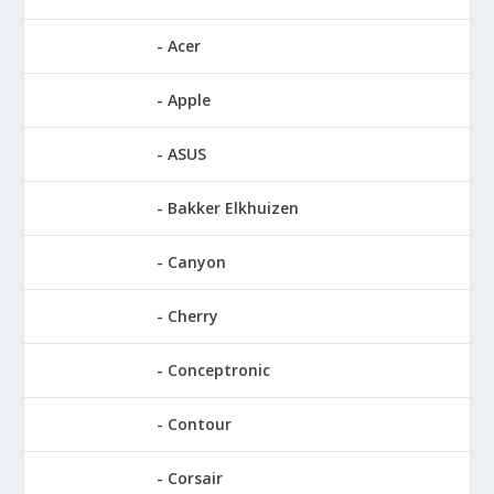
Acer
Apple
ASUS
Bakker Elkhuizen
Canyon
Cherry
Conceptronic
Contour
Corsair