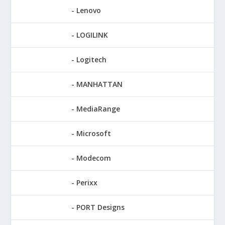
Lenovo
LOGILINK
Logitech
MANHATTAN
MediaRange
Microsoft
Modecom
Perixx
PORT Designs