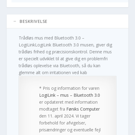
BESKRIVELSE
Trådløs mus med Bluetooth 3.0 –
LogiLinkLogiLink Bluetooth 3.0 musen, giver dig
trådløs frihed og præcisionskontrol. Denne mus
er specielt udviklet til at give dig en problemfri
trådløs oplevelse via Bluetooth, så du kan
glemme alt om irritationen ved kab
* Pris og information for varen
LogiLink – mus – Bluetooth 3.0
er opdateret med information
modtaget fra
Føniks Computer
den 11. april 2024. Vi tager
forbehold for afvigelser,
prisændringer og eventuelle fejl