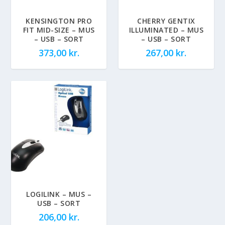
KENSINGTON PRO
CHERRY GENTIX
FIT MID-SIZE – MUS
ILLUMINATED – MUS
– USB – SORT
– USB – SORT
373,00
kr.
267,00
kr.
LOGILINK – MUS –
USB – SORT
206,00
kr.