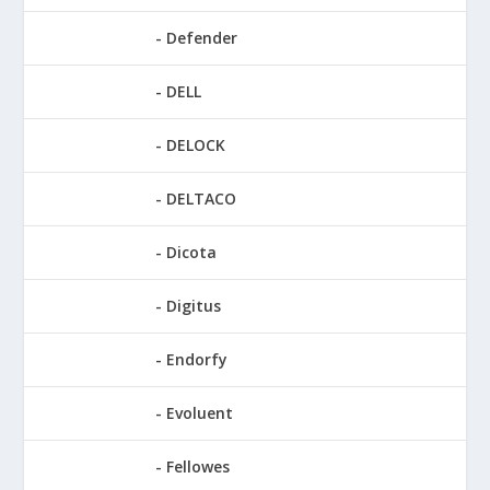
Defender
DELL
DELOCK
DELTACO
Dicota
Digitus
Endorfy
Evoluent
Fellowes