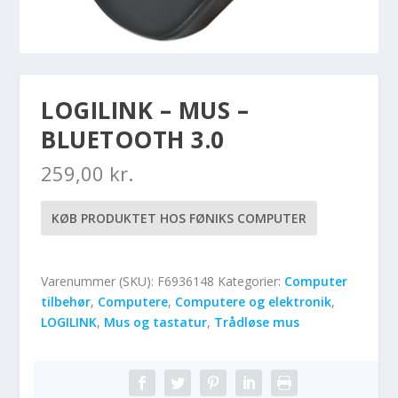
LOGILINK – MUS –
BLUETOOTH 3.0
259,00
kr.
KØB PRODUKTET HOS FØNIKS COMPUTER
Varenummer (SKU):
F6936148
Kategorier:
Computer
tilbehør
,
Computere
,
Computere og elektronik
,
LOGILINK
,
Mus og tastatur
,
Trådløse mus