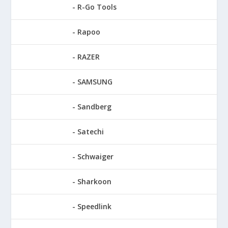
R-Go Tools
Rapoo
RAZER
SAMSUNG
Sandberg
Satechi
Schwaiger
Sharkoon
Speedlink