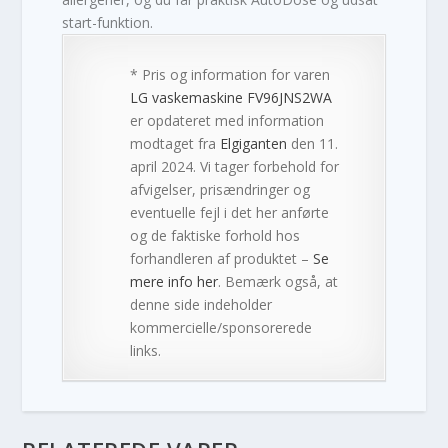
start-funktion.
* Pris og information for varen
LG vaskemaskine FV96JNS2WA
er opdateret med information
modtaget fra
Elgiganten
den 11.
april 2024. Vi tager forbehold for
afvigelser, prisændringer og
eventuelle fejl i det her anførte
og de faktiske forhold hos
forhandleren af produktet –
Se
mere info her
. Bemærk også, at
denne side indeholder
kommercielle/sponsorerede
links.