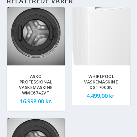
RELATEREDE VARER
ASKO
WHIRLPOOL
PROFESSIONAL
VASKEMASKINE
VASKEMASKINE
DST7000N
WMC6742VT
4.499,00
kr.
16.998,00
kr.