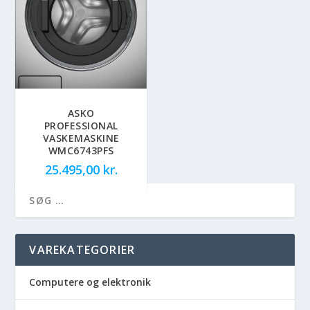
ASKO
PROFESSIONAL
VASKEMASKINE
WMC6743PFS
25.495,00
kr.
VAREKATEGORIER
Computere og elektronik