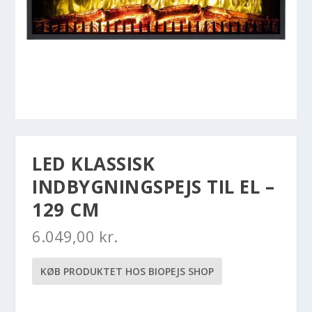
LED KLASSISK
INDBYGNINGSPEJS TIL EL –
129 CM
6.049,00
kr.
KØB PRODUKTET HOS BIOPEJS SHOP