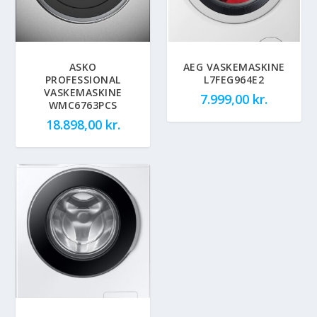
ASKO
AEG VASKEMASKINE
PROFESSIONAL
L7FEG964E2
VASKEMASKINE
7.999,00
kr.
WMC6763PCS
18.898,00
kr.