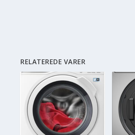
RELATEREDE VARER