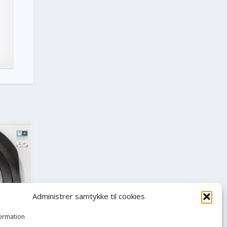
Administrer samtykke til cookies
formation