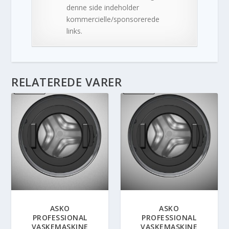
denne side indeholder
kommercielle/sponsorerede
links.
RELATEREDE VARER
ASKO
ASKO
PROFESSIONAL
PROFESSIONAL
VASKEMASKINE
VASKEMASKINE