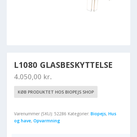
L1080 GLASBESKYTTELSE
4.050,00
kr.
KØB PRODUKTET HOS BIOPEJS SHOP
Varenummer (SKU):
52286
Kategorier:
Biopejs
,
Hus
og have
,
Opvarmning