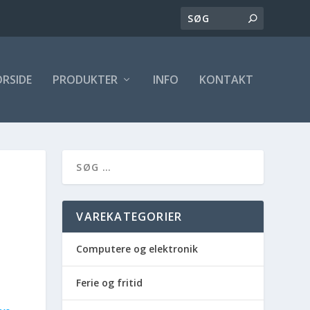
ORSIDE
PRODUKTER
INFO
KONTAKT
VAREKATEGORIER
Computere og elektronik
Ferie og fritid