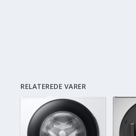
RELATEREDE VARER