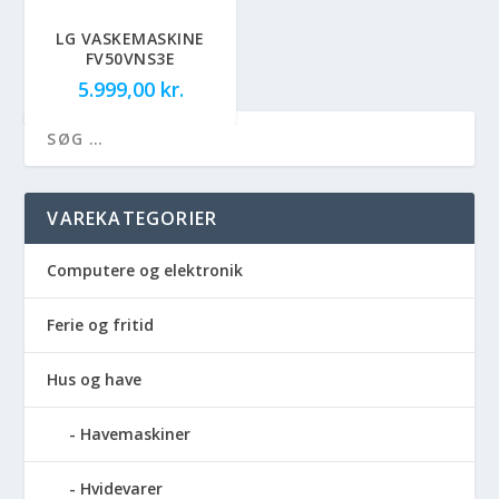
LG VASKEMASKINE
FV50VNS3E
5.999,00
kr.
VAREKATEGORIER
Computere og elektronik
Ferie og fritid
Hus og have
Havemaskiner
Hvidevarer