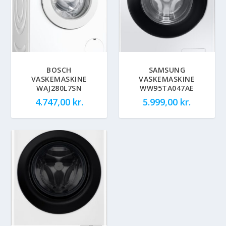
BOSCH
SAMSUNG
VASKEMASKINE
VASKEMASKINE
WAJ280L7SN
WW95TA047AE
4.747,00
kr.
5.999,00
kr.