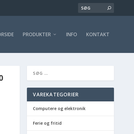
ORSIDE
PRODUKTER
INFO
KONTAKT
0
VAREKATEGORIER
Computere og elektronik
Ferie og fritid