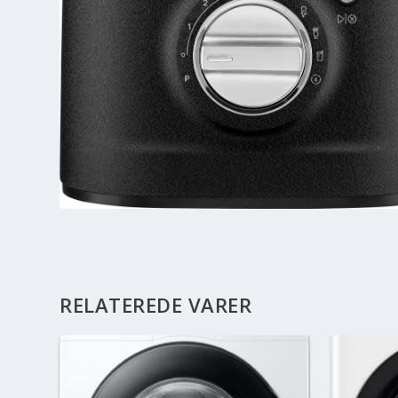
RELATEREDE VARER