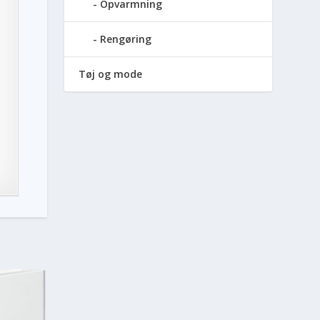
Opvarmning
Rengøring
Tøj og mode