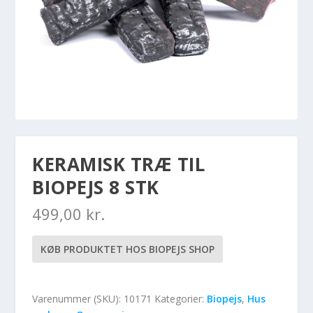
KERAMISK TRÆ TIL
BIOPEJS 8 STK
499,00
kr.
KØB PRODUKTET HOS BIOPEJS SHOP
Varenummer (SKU):
10171
Kategorier:
Biopejs
,
Hus