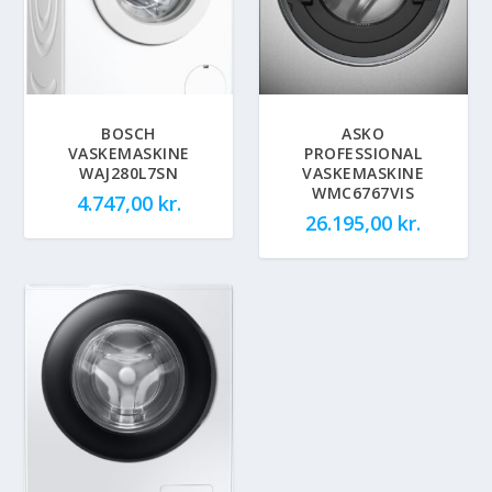
BOSCH
ASKO
VASKEMASKINE
PROFESSIONAL
WAJ280L7SN
VASKEMASKINE
WMC6767VIS
4.747,00
kr.
26.195,00
kr.