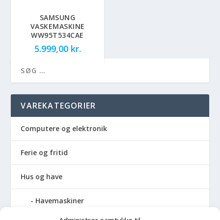
SAMSUNG
VASKEMASKINE
WW95T534CAE
5.999,00
kr.
VAREKATEGORIER
Computere og elektronik
Ferie og fritid
Hus og have
Havemaskiner