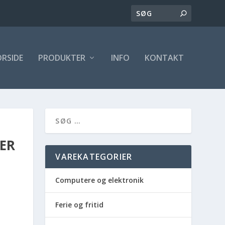
ORSIDE
PRODUKTER
INFO
KONTAKT
ER
VAREKATEGORIER
Computere og elektronik
Ferie og fritid