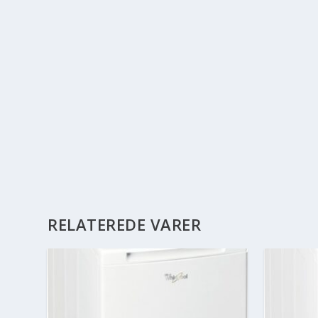
RELATEREDE VARER