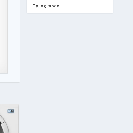
Tøj og mode