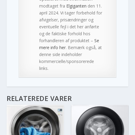
modtaget fra
Elgiganten
den 11.
april 2024. Vi tager forbehold for
afvigelser, prisændringer og
eventuelle fejl i det her anførte
og de faktiske forhold hos
forhandleren af produktet –
Se
mere info her
. Bemærk også, at
denne side indeholder
kommercielle/sponsorerede
links.
RELATEREDE VARER