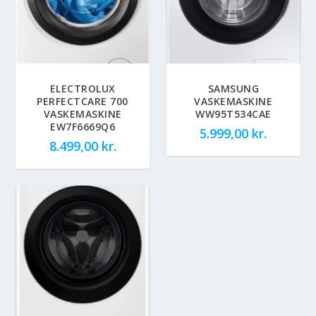
ELECTROLUX
SAMSUNG
PERFECTCARE 700
VASKEMASKINE
VASKEMASKINE
WW95T534CAE
EW7F6669Q6
5.999,00
kr.
8.499,00
kr.