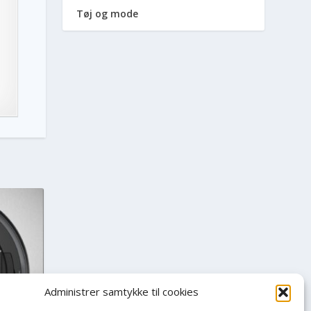
Tøj og mode
Administrer samtykke til cookies