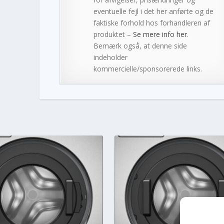
eventuelle fejl i det her anførte og de
faktiske forhold hos forhandleren af
produktet –
Se mere info her
.
Bemærk også, at denne side
indeholder
kommercielle/sponsorerede links.