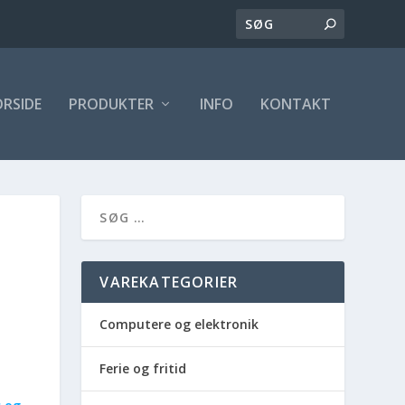
ORSIDE
PRODUKTER
INFO
KONTAKT
VAREKATEGORIER
Computere og elektronik
Ferie og fritid