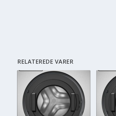
RELATEREDE VARER