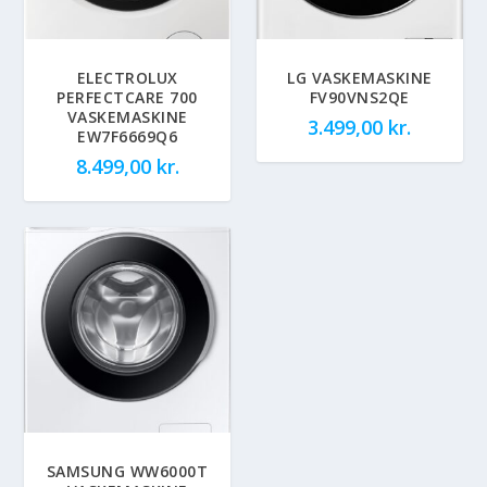
ELECTROLUX
LG VASKEMASKINE
PERFECTCARE 700
FV90VNS2QE
VASKEMASKINE
3.499,00
kr.
EW7F6669Q6
8.499,00
kr.
SAMSUNG WW6000T