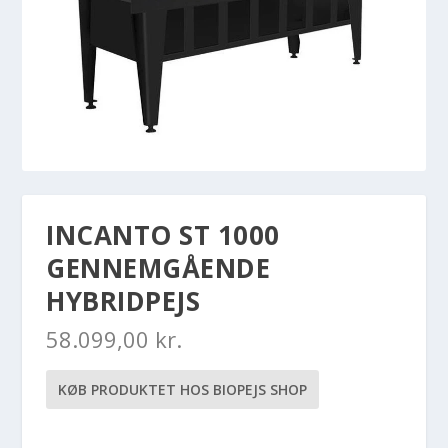
INCANTO ST 1000
GENNEMGÅENDE
HYBRIDPEJS
58.099,00
kr.
KØB PRODUKTET HOS BIOPEJS SHOP