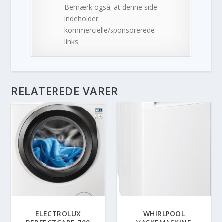
Bemærk også, at denne side
indeholder
kommercielle/sponsorerede
links.
RELATEREDE VARER
ELECTROLUX
WHIRLPOOL