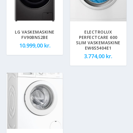
LG VASKEMASKINE
ELECTROLUX
FV90BNS2BE
PERFECTCARE 600
SLIM VASKEMASKINE
10.999,00
kr.
EW6S5404E1
3.774,00
kr.