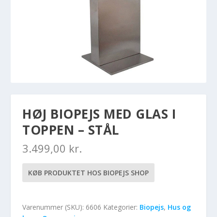
HØJ BIOPEJS MED GLAS I
TOPPEN – STÅL
3.499,00
kr.
KØB PRODUKTET HOS BIOPEJS SHOP
Varenummer (SKU):
6606
Kategorier:
Biopejs
,
Hus og