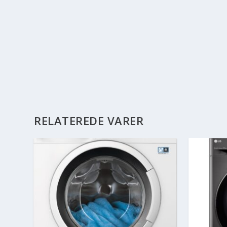
RELATEREDE VARER