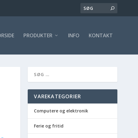
ORSIDE
PRODUKTER
INFO
KONTAKT
VAREKATEGORIER
Computere og elektronik
Ferie og fritid