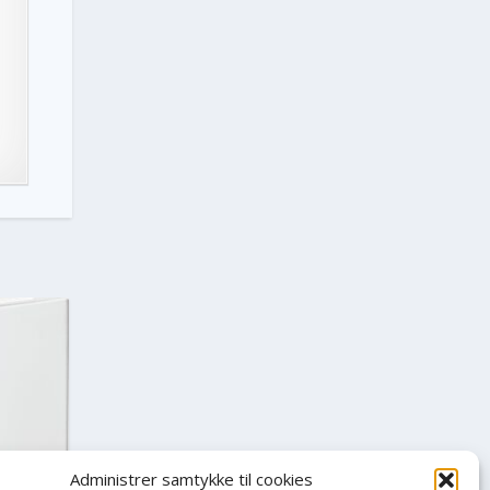
Administrer samtykke til cookies