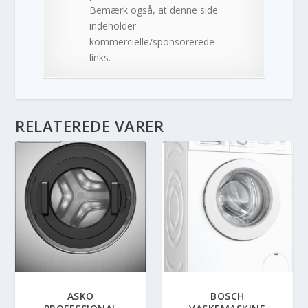
Bemærk også, at denne side
indeholder
kommercielle/sponsorerede
links.
RELATEREDE VARER
ASKO
BOSCH