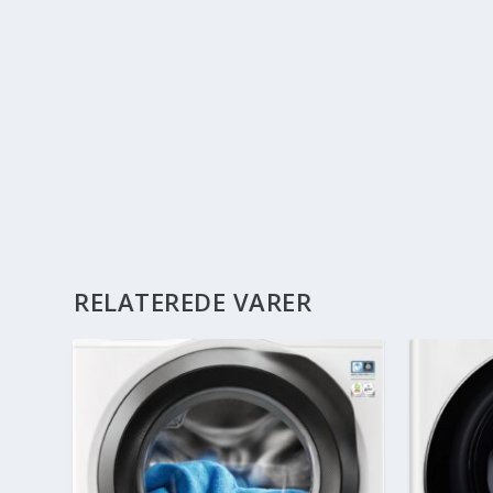
RELATEREDE VARER