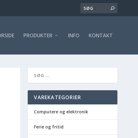
ORSIDE
PRODUKTER
INFO
KONTAKT
VAREKATEGORIER
Computere og elektronik
Ferie og fritid