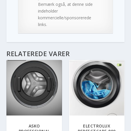
Bemærk også, at denne side
indeholder
kommercielle/sponsorerede
links.
RELATEREDE VARER
ASKO
ELECTROLUX