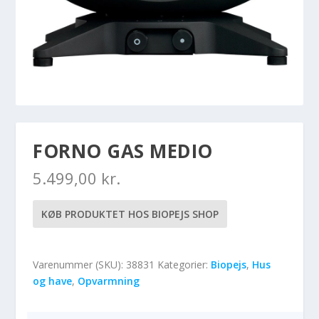
FORNO GAS MEDIO
5.499,00
kr.
KØB PRODUKTET HOS BIOPEJS SHOP
Varenummer (SKU):
38831
Kategorier:
Biopejs
,
Hus
og have
,
Opvarmning