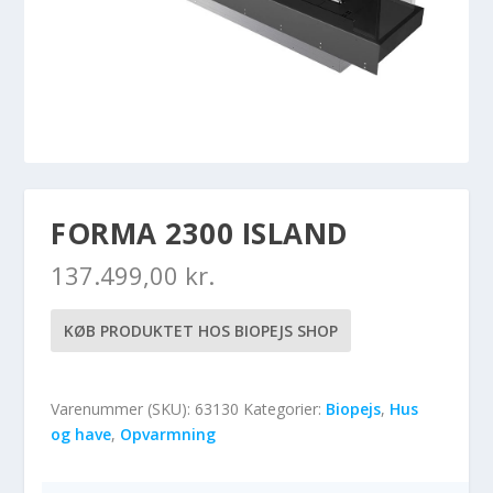
FORMA 2300 ISLAND
137.499,00
kr.
KØB PRODUKTET HOS BIOPEJS SHOP
Varenummer (SKU):
63130
Kategorier:
Biopejs
,
Hus
og have
,
Opvarmning