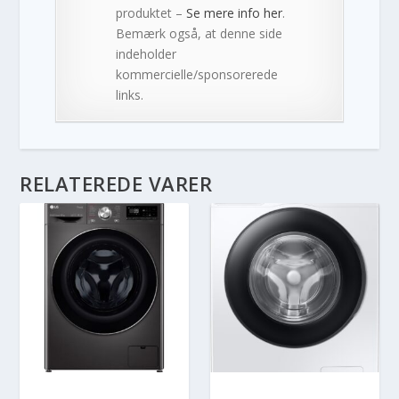
produktet –
Se mere info her
.
Bemærk også, at denne side
indeholder
kommercielle/sponsorerede
links.
RELATEREDE VARER