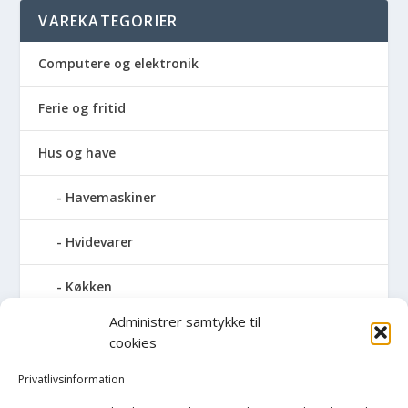
VAREKATEGORIER
Computere og elektronik
Ferie og fritid
Hus og have
Havemaskiner
Hvidevarer
Køkken
Administrer samtykke til
Elkedler
cookies
Kaffemaskiner
Privatlivsinformation