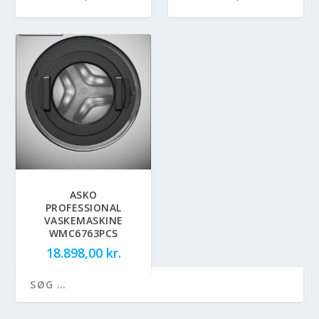
ASKO
PROFESSIONAL
VASKEMASKINE
WMC6763PCS
18.898,00
kr.