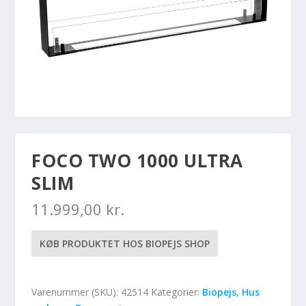
FOCO TWO 1000 ULTRA
SLIM
11.999,00
kr.
KØB PRODUKTET HOS BIOPEJS SHOP
Varenummer (SKU):
42514
Kategorier:
Biopejs
,
Hus