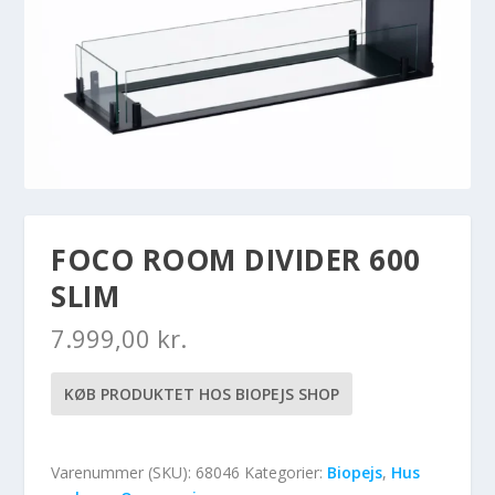
FOCO ROOM DIVIDER 600
SLIM
7.999,00
kr.
KØB PRODUKTET HOS BIOPEJS SHOP
Varenummer (SKU):
68046
Kategorier:
Biopejs
,
Hus