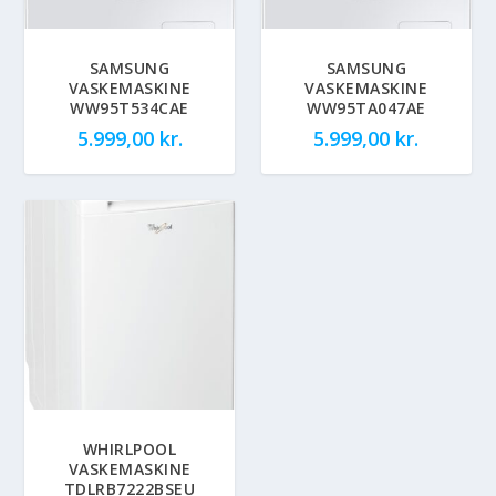
SAMSUNG
SAMSUNG
VASKEMASKINE
VASKEMASKINE
WW95T534CAE
WW95TA047AE
5.999,00
kr.
5.999,00
kr.
WHIRLPOOL
VASKEMASKINE
TDLRB7222BSEU