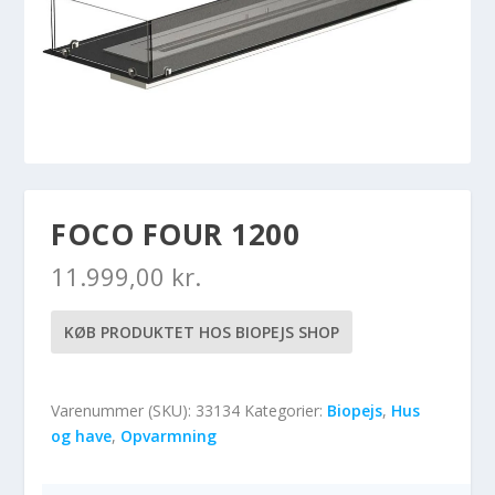
FOCO FOUR 1200
11.999,00
kr.
KØB PRODUKTET HOS BIOPEJS SHOP
Varenummer (SKU):
33134
Kategorier:
Biopejs
,
Hus
og have
,
Opvarmning