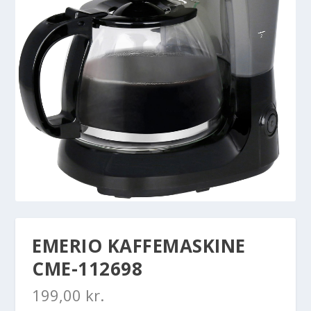
EMERIO KAFFEMASKINE
CME-112698
199,00
kr.