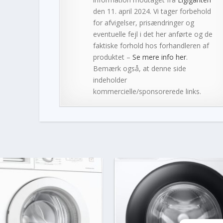
den 11. april 2024. Vi tager forbehold
for afvigelser, prisændringer og
eventuelle fejl i det her anførte og de
faktiske forhold hos forhandleren af
produktet –
Se mere info her
.
Bemærk også, at denne side
indeholder
kommercielle/sponsorerede links.