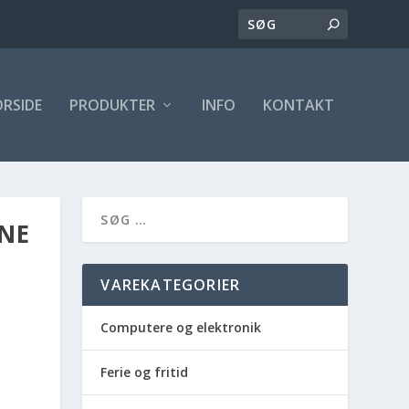
ORSIDE
PRODUKTER
INFO
KONTAKT
NE
VAREKATEGORIER
Computere og elektronik
Ferie og fritid