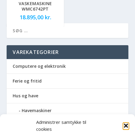
VASKEMASKINE
WMC6742PT
18.895,00
kr.
VAREKATEGORIER
Computere og elektronik
Ferie og fritid
Hus og have
Havemaskiner
Administrer samtykke til
Hvidevarer
cookies