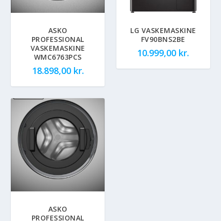
ASKO
LG VASKEMASKINE
PROFESSIONAL
FV90BNS2BE
VASKEMASKINE
10.999,00
kr.
WMC6763PCS
18.898,00
kr.
ASKO
PROFESSIONAL