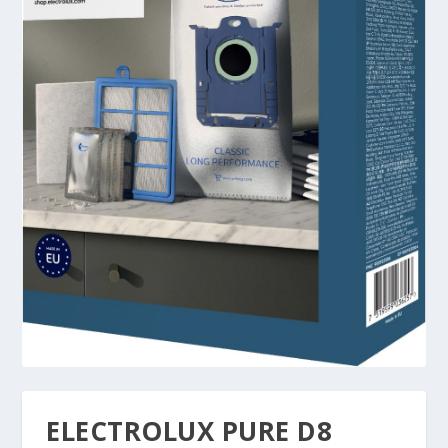
ELECTROLUX PURE D8