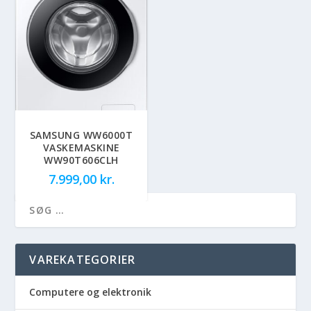
SAMSUNG WW6000T
VASKEMASKINE
WW90T606CLH
7.999,00
kr.
VAREKATEGORIER
Computere og elektronik