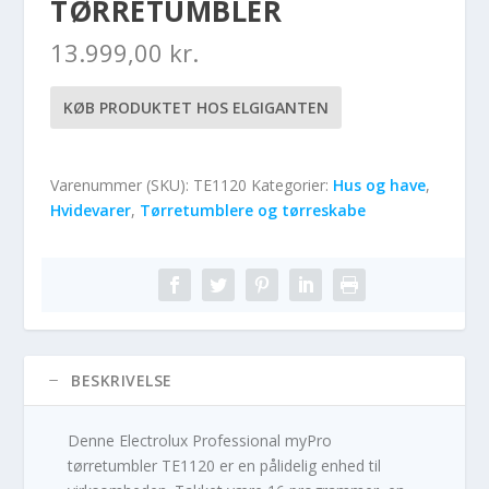
TØRRETUMBLER
13.999,00
kr.
KØB PRODUKTET HOS ELGIGANTEN
Varenummer (SKU):
TE1120
Kategorier:
Hus og have
,
Hvidevarer
,
Tørretumblere og tørreskabe
BESKRIVELSE
Denne Electrolux Professional myPro
tørretumbler TE1120 er en pålidelig enhed til