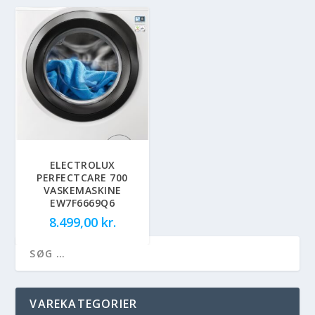
ELECTROLUX
PERFECTCARE 700
VASKEMASKINE
EW7F6669Q6
8.499,00
kr.
VAREKATEGORIER