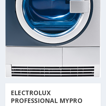
ELECTROLUX
PROFESSIONAL MYPRO