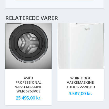
RELATEREDE VARER
ASKO
WHIRLPOOL
PROFESSIONAL
VASKEMASKINE
VASKEMASKINE
TDLRB7222BSEU
WMC6763VCS
3.587,00
kr.
25.495,00
kr.