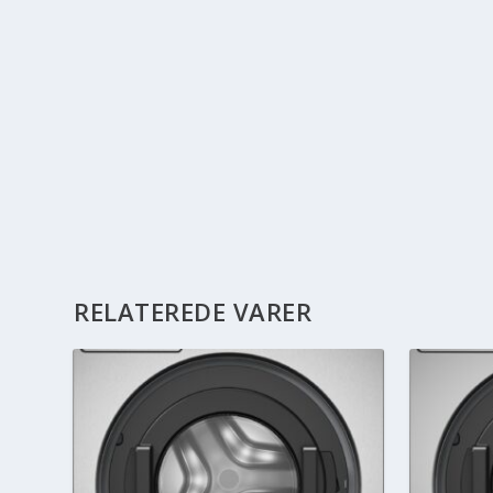
RELATEREDE VARER