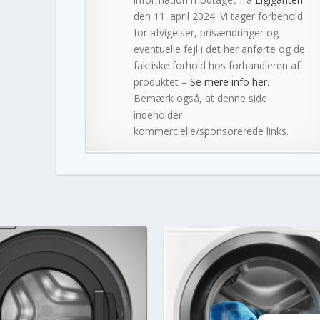
den 11. april 2024. Vi tager forbehold
for afvigelser, prisændringer og
eventuelle fejl i det her anførte og de
faktiske forhold hos forhandleren af
produktet –
Se mere info her
.
Bemærk også, at denne side
indeholder
kommercielle/sponsorerede links.