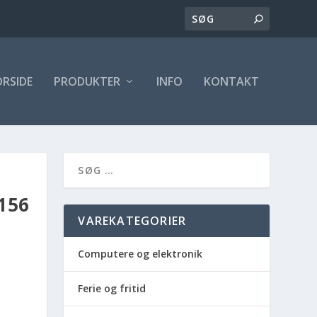
ORSIDE
PRODUKTER
INFO
KONTAKT
156
VAREKATEGORIER
Computere og elektronik
Ferie og fritid