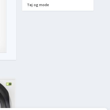
Tøj og mode