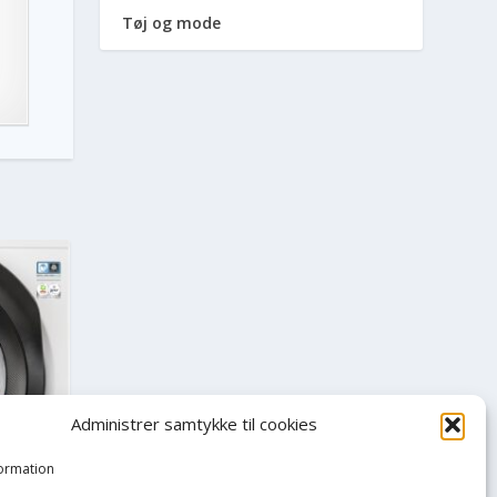
Tøj og mode
Administrer samtykke til cookies
formation