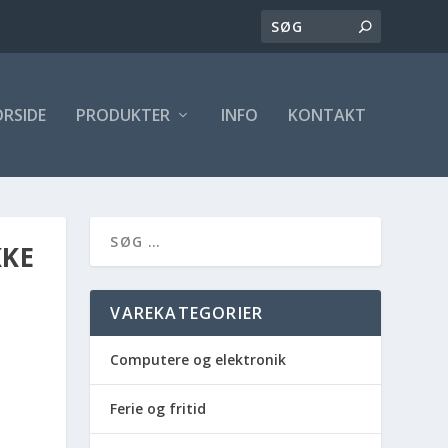
ORSIDE
PRODUKTER
INFO
KONTAKT
KKE
VAREKATEGORIER
Computere og elektronik
Ferie og fritid