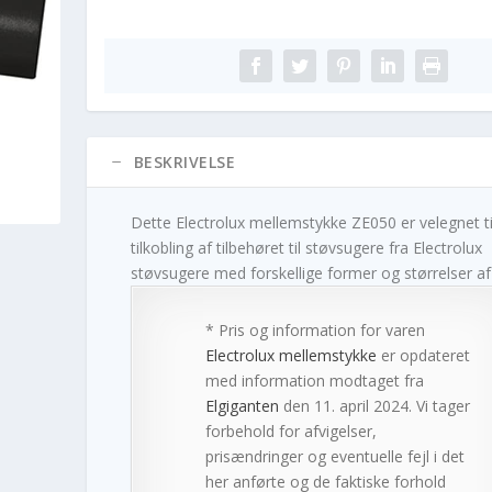
BESKRIVELSE
Dette Electrolux mellemstykke ZE050 er velegnet ti
tilkobling af tilbehøret til støvsugere fra Electrolux
støvsugere med forskellige former og størrelser af 
* Pris og information for varen
Electrolux mellemstykke
er opdateret
med information modtaget fra
Elgiganten
den 11. april 2024. Vi tager
forbehold for afvigelser,
prisændringer og eventuelle fejl i det
her anførte og de faktiske forhold