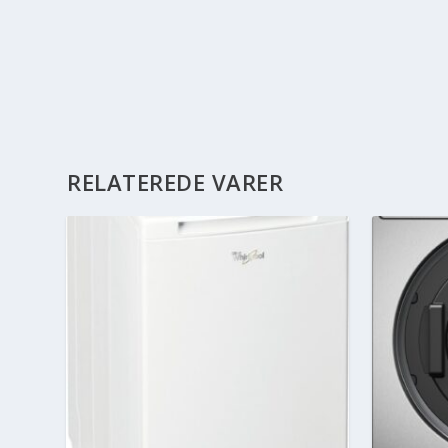
RELATEREDE VARER