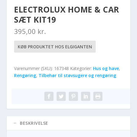
ELECTROLUX HOME & CAR
SÆT KIT19
395,00
kr.
KØB PRODUKTET HOS ELGIGANTEN
Varenummer (SKU):
167348
Kategorier:
Hus og have
,
Rengøring
,
Tilbehør til støvsugere og rengøring
BESKRIVELSE