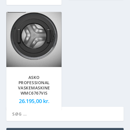
ASKO
PROFESSIONAL
VASKEMASKINE
WMC6767VIS
26.195,00
kr.