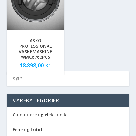
ASKO
PROFESSIONAL
VASKEMASKINE
WMC6763PCS
18.898,00
kr.
VAREKATEGORIER
Computere og elektronik
Ferie og fritid