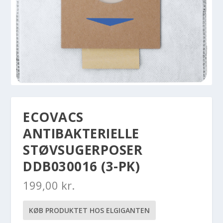
ECOVACS
ANTIBAKTERIELLE
STØVSUGERPOSER
DDB030016 (3-PK)
199,00
kr.
KØB PRODUKTET HOS ELGIGANTEN