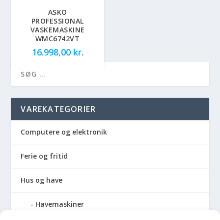
ASKO
PROFESSIONAL
VASKEMASKINE
WMC6742VT
16.998,00
kr.
VAREKATEGORIER
Computere og elektronik
Ferie og fritid
Hus og have
Havemaskiner