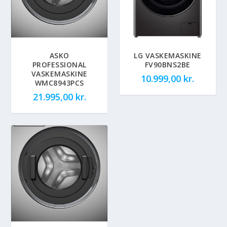
ASKO
LG VASKEMASKINE
PROFESSIONAL
FV90BNS2BE
VASKEMASKINE
10.999,00
kr.
WMC8943PCS
21.995,00
kr.