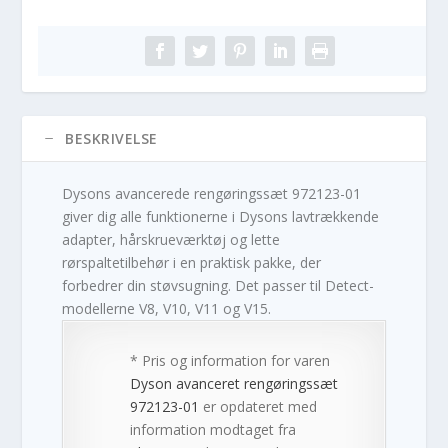
BESKRIVELSE
Dysons avancerede rengøringssæt 972123-01
giver dig alle funktionerne i Dysons lavtrækkende
adapter, hårskrueværktøj og lette
rørspaltetilbehør i en praktisk pakke, der
forbedrer din støvsugning. Det passer til Detect-
modellerne V8, V10, V11 og V15.
* Pris og information for varen
Dyson avanceret rengøringssæt
972123-01
er opdateret med
information modtaget fra